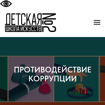
ПРОТИВОДЕЙСТВИЕ
КОРРУПЦИИ