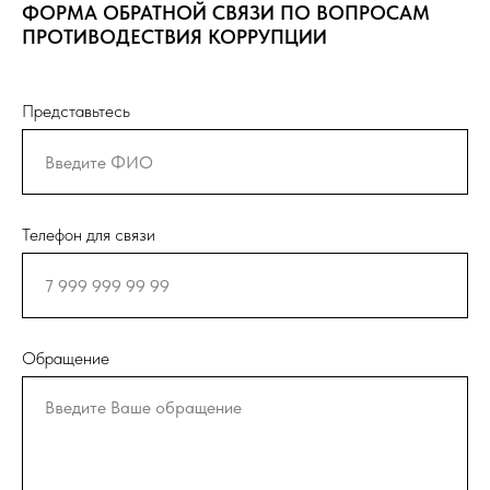
ФОРМА ОБРАТНОЙ СВЯЗИ ПО ВОПРОСАМ
ПРОТИВОДЕСТВИЯ КОРРУПЦИИ
Представьтесь
Телефон для связи
Обращение